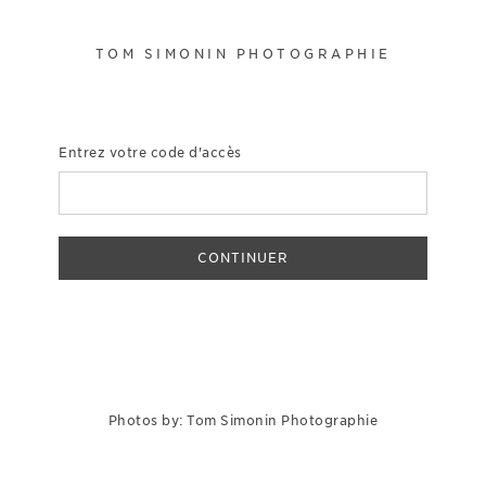
TOM SIMONIN PHOTOGRAPHIE
Entrez votre code d'accès
CONTINUER
Photos by: Tom Simonin Photographie