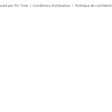
ulsé par Pic-Time
|
Conditions d'utilisation
|
Politique de confidenti